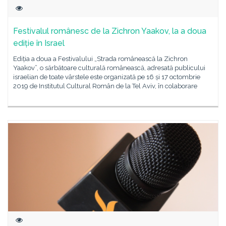
Festivalul românesc de la Zichron Yaakov, la a doua
ediție în Israel
Ediția a doua a Festivalului „Strada românească la Zichron
Yaakov”, o sărbătoare culturală românească, adresată publicului
israelian de toate vârstele este organizată pe 16 și 17 octombrie
2019 de Institutul Cultural Român de la Tel Aviv, în colaborare