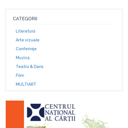
CATEGORII
Literatură
Arte vizuale
Conferinţe
Muzică
Teatru & Dans
Film
MULTIART