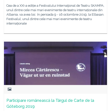
Cea de a XXI-a ediție a Festivalului Internaţional de Teatru SKAMPA,
unul dintre cele mai mari evenimente de teatru internaționale din
Albania, va avea loc în perioada 9 - 16 octombrie 2019, la Elbasan.
Festivalul, unul dintre cele mai mari evenimente de teatru
internaționale
Participare românească la Târgul de Carte de la
Göteborg 2019