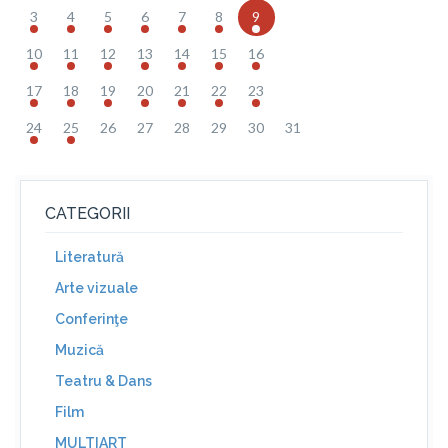
3
4
5
6
7
8
9
10
11
12
13
14
15
16
17
18
19
20
21
22
23
24
25
26
27
28
29
30
31
CATEGORII
Literatură
Arte vizuale
Conferinţe
Muzică
Teatru & Dans
Film
MULTIART