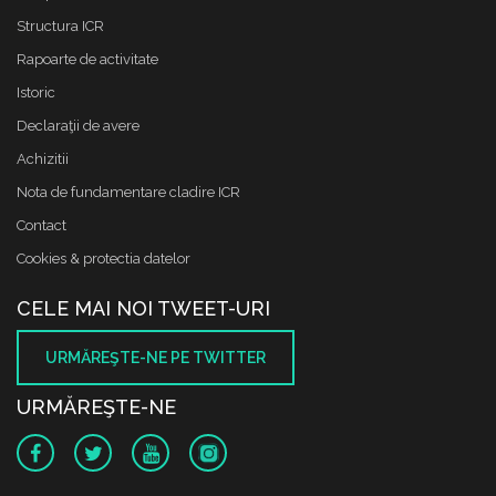
Structura ICR
Rapoarte de activitate
Istoric
Declaraţii de avere
Achizitii
Nota de fundamentare cladire ICR
Contact
Cookies & protectia datelor
CELE MAI NOI TWEET-URI
URMĂREŞTE-NE PE TWITTER
URMĂREŞTE-NE