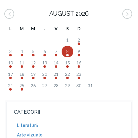
AUGUST 2026
L
M
M
J
V
S
D
1
2
3
4
5
6
7
8
9
10
11
12
13
14
15
16
17
18
19
20
21
22
23
24
25
26
27
28
29
30
31
CATEGORII
Literatură
Arte vizuale