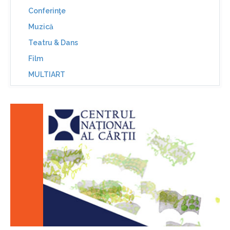
Conferinţe
Muzică
Teatru & Dans
Film
MULTIART