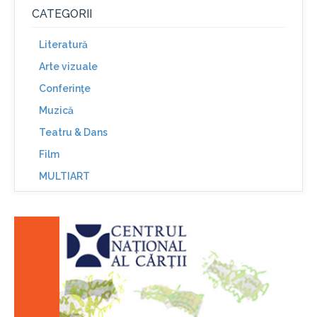
CATEGORII
Literatură
Arte vizuale
Conferinţe
Muzică
Teatru & Dans
Film
MULTIART