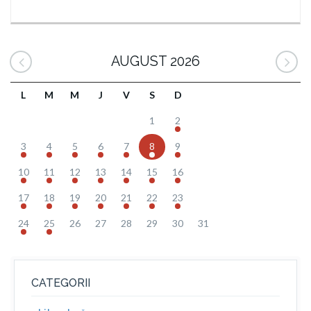
AUGUST 2026
L
M
M
J
V
S
D
1
2
3
4
5
6
7
8
9
10
11
12
13
14
15
16
17
18
19
20
21
22
23
24
25
26
27
28
29
30
31
CATEGORII