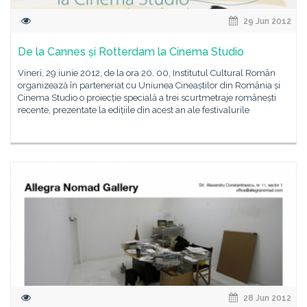
29 Jun 2012
De la Cannes și Rotterdam la Cinema Studio
Vineri, 29 iunie 2012, de la ora 20. 00, Institutul Cultural Român
organizează în parteneriat cu Uniunea Cineaștilor din România și
Cinema Studio o proiecție specială a trei scurtmetraje românești
recente, prezentate la edițiile din acest an ale festivalurile
28 Jun 2012