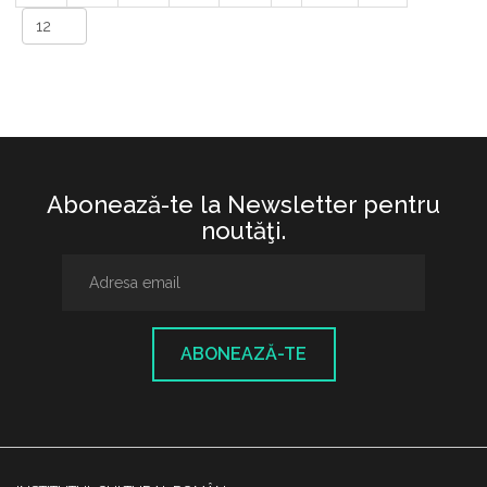
Abonează-te la Newsletter pentru
noutăţi.
ABONEAZĂ-TE