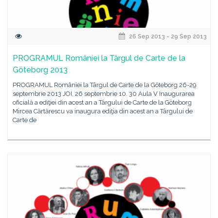
26 Sep 2013 - 29 Sep 2013
PROGRAMUL României la Târgul de Carte de la
Göteborg 2013
PROGRAMUL României la Târgul de Carte de la Göteborg 26-29
septembrie 2013 JOI, 26 septembrie 10. 30 Aula V Inaugurarea
oficială a ediţiei din acest an a Târgului de Carte de la Göteborg
Mircea Cărtărescu va inaugura ediţia din acest an a Târgului de
Carte de