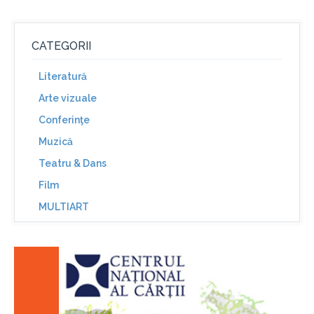
CATEGORII
Literatură
Arte vizuale
Conferinţe
Muzică
Teatru & Dans
Film
MULTIART