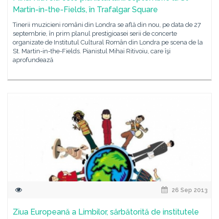
Martin-in-the-Fields, în Trafalgar Square
Tinerii muzicieni români din Londra se află din nou, pe data de 27
septembrie, în prim planul prestigioasei serii de concerte
organizate de Institutul Cultural Român din Londra pe scena de la
St. Martin-in-the-Fields. Pianistul Mihai Ritivoiu, care îşi
aprofundează
26 Sep 2013
Ziua Europeană a Limbilor, sărbătorită de institutele