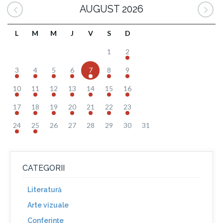
AUGUST 2026
L
M
M
J
V
S
D
1
2
3
4
5
6
7
8
9
10
11
12
13
14
15
16
17
18
19
20
21
22
23
24
25
26
27
28
29
30
31
CATEGORII
Literatură
Arte vizuale
Conferinţe