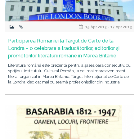
15 Apr 2013 - 17 Apr 2013
Participarea României la Târgul de Carte de la
Londra – o celebrare a traducătorilor, editorilor şi
promotorilor literaturii române în Marea Britanie
Literatura română este prezentă pentru a şasea oară consecutiv, cu
sprijinul Institutului Cultural Român, la cel mai mare eveniment
literar organizat în Marea Britanie, Târgul Internațional de Carte de
la Londra, dedicat mai cu seamă profesioniștilor din industria