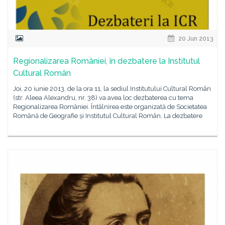
20 Jun 2013
Regionalizarea României, în dezbatere la Institutul
Cultural Român
Joi, 20 iunie 2013, de la ora 11, la sediul Institutului Cultural Român
(str. Aleea Alexandru, nr. 38) va avea loc dezbaterea cu tema
Regionalizarea României. Întâlnirea este organizată de Societatea
Română de Geografie și Institutul Cultural Român. La dezbatere