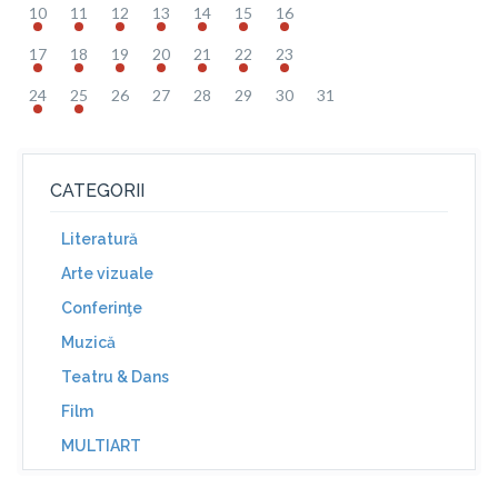
10
11
12
13
14
15
16
17
18
19
20
21
22
23
24
25
26
27
28
29
30
31
CATEGORII
Literatură
Arte vizuale
Conferinţe
Muzică
Teatru & Dans
Film
MULTIART