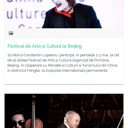
Festival de Artă și Cultură la Beijing
Scriitorul Constantin Lupeanu participă, în perioada 1-3 mai, la cel
de-al doilea Festival de Artă și Cultură organizat de Primăria
Beijing, în cooperare cu Ministerul Culturii și Turismului din China
în districtul Fengtai, la Expoziția internatională permanentă