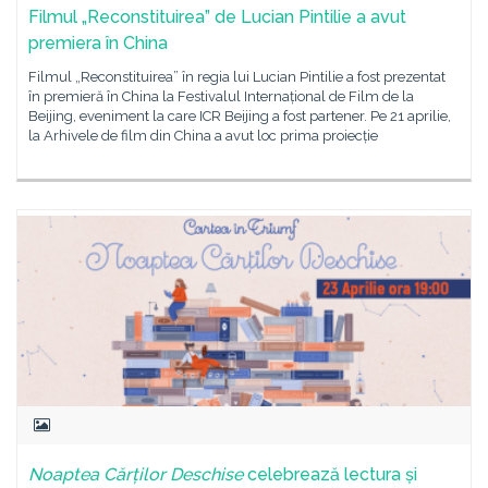
Filmul „Reconstituirea” de Lucian Pintilie a avut
premiera în China
Filmul „Reconstituirea” în regia lui Lucian Pintilie a fost prezentat
în premieră în China la Festivalul Internațional de Film de la
Beijing, eveniment la care ICR Beijing a fost partener. Pe 21 aprilie,
la Arhivele de film din China a avut loc prima proiecție
Noaptea Cărților Deschise
celebrează lectura și