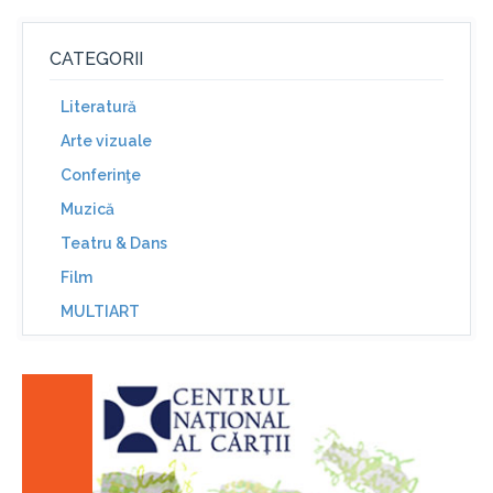
CATEGORII
Literatură
Arte vizuale
Conferinţe
Muzică
Teatru & Dans
Film
MULTIART