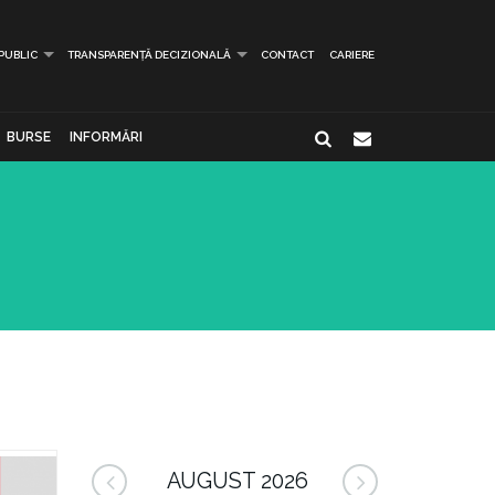
 PUBLIC
TRANSPARENȚĂ DECIZIONALĂ
CONTACT
CARIERE
BURSE
INFORMĂRI
AUGUST 2026