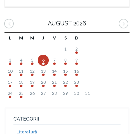
AUGUST 2026
L
M
M
J
V
S
D
1
2
3
4
5
6
7
8
9
10
11
12
13
14
15
16
17
18
19
20
21
22
23
24
25
26
27
28
29
30
31
CATEGORII
Literatură