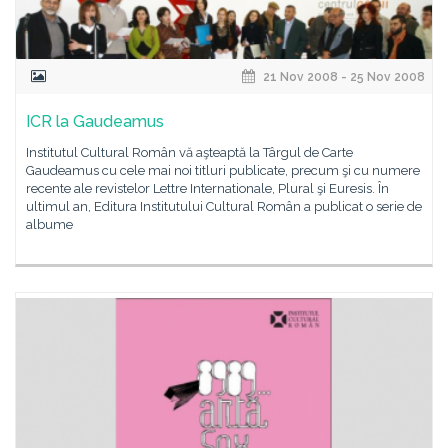
21 Nov 2008 - 25 Nov 2008
ICR la Gaudeamus
Institutul Cultural Român vă aşteaptă la Târgul de Carte
Gaudeamus cu cele mai noi titluri publicate, precum şi cu numere
recente ale revistelor Lettre Internationale, Plural şi Euresis. În
ultimul an, Editura Institutului Cultural Român a publicat o serie de
albume