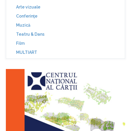
Arte vizuale
Conferinţe
Muzică
Teatru & Dans
Film
MULTIART