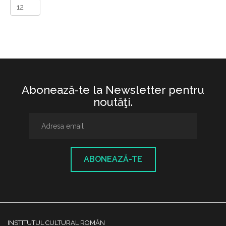
Abonează-te la Newsletter pentru
noutăţi.
ABONEAZĂ-TE
INSTITUTUL CULTURAL ROMÂN