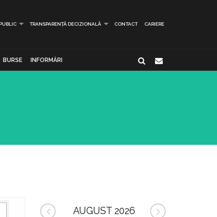
 PUBLIC
TRANSPARENȚĂ DECIZIONALĂ
CONTACT
CARIERE
BURSE
INFORMĂRI
AUGUST 2026