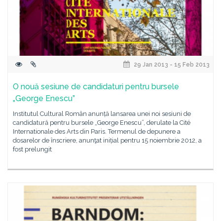
29 Jan 2013 - 15 Feb 2013
O nouă sesiune de candidaturi pentru bursele
„George Enescu”
Institutul Cultural Român anunță lansarea unei noi sesiuni de
candidatură pentru bursele „George Enescu”, derulate la Cité
Internationale des Arts din Paris. Termenul de depunere a
dosarelor de înscriere, anunţat inițial pentru 15 noiembrie 2012, a
fost prelungit