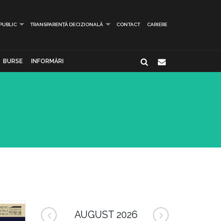
 PUBLIC
TRANSPARENȚĂ DECIZIONALĂ
CONTACT
CARIERE
BURSE
INFORMĂRI
AUGUST 2026