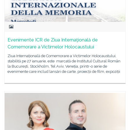
Evenimente ICR de Ziua Internaţională de
Comemorare a Victimelor Holocaustului
Ziua Internațională de Comemorare a Victimelor Holocaustului,
stabilită pe 27 ianuarie, este marcată de Institutul Cultural Român
la București, Stockholm, Tel Aviv, Veneția, printr-o serie de
evenimente care includ lansări de carte, proiecții de film, expoziții