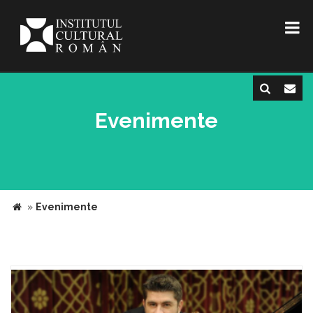
Evenimente
»
Evenimente