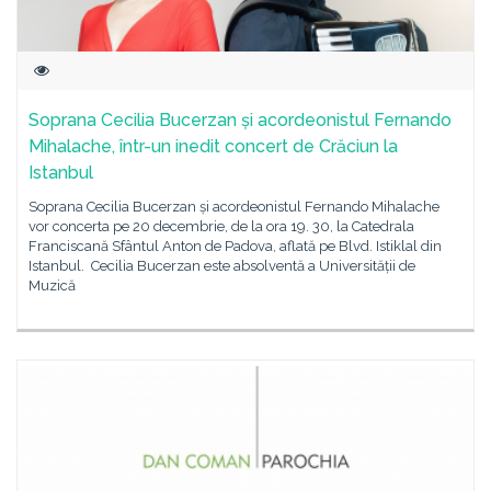
Soprana Cecilia Bucerzan și acordeonistul Fernando
Mihalache, într-un inedit concert de Crăciun la
Istanbul
Soprana Cecilia Bucerzan și acordeonistul Fernando Mihalache
vor concerta pe 20 decembrie, de la ora 19. 30, la Catedrala
Franciscană Sfântul Anton de Padova, aflată pe Blvd. Istiklal din
Istanbul. Cecilia Bucerzan este absolventă a Universității de
Muzică