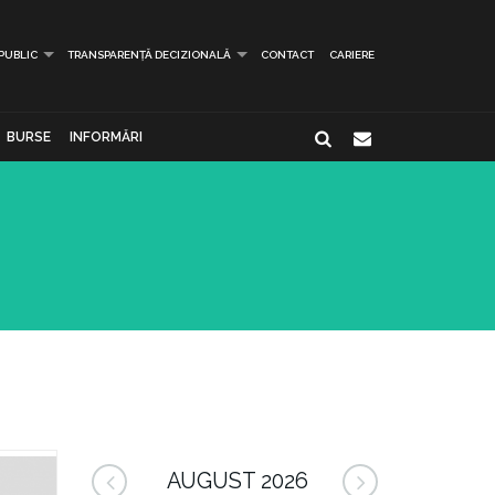
 PUBLIC
TRANSPARENȚĂ DECIZIONALĂ
CONTACT
CARIERE
BURSE
INFORMĂRI
AUGUST 2026