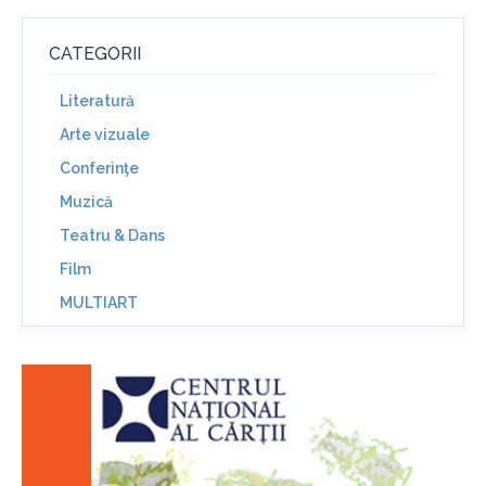
CATEGORII
Literatură
Arte vizuale
Conferinţe
Muzică
Teatru & Dans
Film
MULTIART