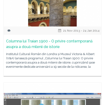
21 Nov 2013 - 24 Jan 2014
Columna lui Traian 1900 - O privire contemporană
asupra a două milenii de istorie
Institutul Cultural Român din Londra și Muzeul Victoria & Albert
(V&A) lansează programul „Columna lui Traian 1900: O privire
contemporană asupra a două milenii de istorie, cuprinzând șase
evenimente dedicate aniversării a 19 secole de la ridicarea, la