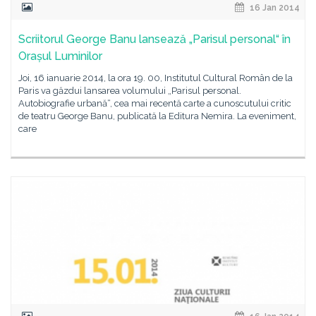
16 Jan 2014
Scriitorul George Banu lansează „Parisul personal“ în
Orașul Luminilor
Joi, 16 ianuarie 2014, la ora 19. 00, Institutul Cultural Român de la
Paris va găzdui lansarea volumului „Parisul personal.
Autobiografie urbană“, cea mai recentă carte a cunoscutului critic
de teatru George Banu, publicată la Editura Nemira. La eveniment,
care