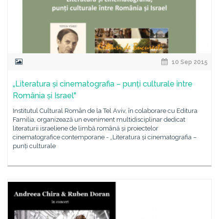
10 Sep 2015
„Literatura și cinematografia – punți culturale între
România și Israel"
Institutul Cultural Român de la Tel Aviv, în colaborare cu Editura
Familia, organizează un eveniment multidisciplinar dedicat
literaturii israeliene de limbă română și proiectelor
cinematografice contemporane - „Literatura și cinematografia –
punți culturale