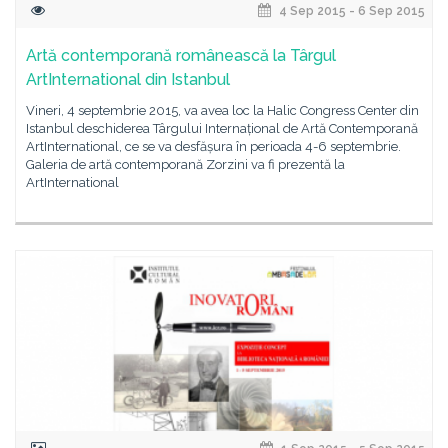
4 Sep 2015 - 6 Sep 2015
Artă contemporană românească la Târgul
ArtInternational din Istanbul
Vineri, 4 septembrie 2015, va avea loc la Halic Congress Center din
Istanbul deschiderea Târgului Internațional de Artă Contemporană
ArtInternational, ce se va desfășura în perioada 4-6 septembrie.
Galeria de artă contemporană Zorzini va fi prezentă la
ArtInternational