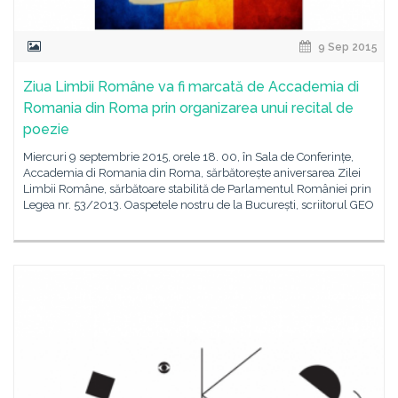
9 Sep 2015
Ziua Limbii Române va fi marcată de Accademia di
Romania din Roma prin organizarea unui recital de
poezie
Miercuri 9 septembrie 2015, orele 18. 00, în Sala de Conferințe,
Accademia di Romania din Roma, sărbătorește aniversarea Zilei
Limbii Române, sărbătoare stabilită de Parlamentul României prin
Legea nr. 53/2013. Oaspetele nostru de la București, scriitorul GEO