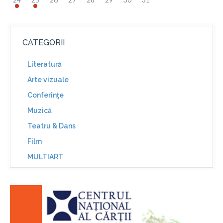
CATEGORII
Literatură
Arte vizuale
Conferinţe
Muzică
Teatru & Dans
Film
MULTIART