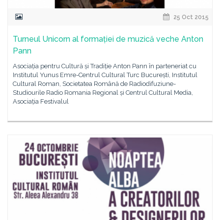
25 Oct 2015
Turneul Unicorn al formației de muzică veche Anton
Pann
Asociația pentru Cultură și Tradiție Anton Pann în parteneriat cu
Institutul Yunus Emre-Centrul Cultural Turc București, Institutul
Cultural Roman, Societatea Română de Radiodifuziune-
Studiourile Radio Romania Regional și Centrul Cultural Media,
Asociația Festivalul