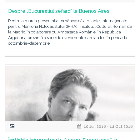
Despre „Bucureștiul sefard” la Buenos Aires
Pentru a marca președinția românească a Alianței Internaționale
pentru Memoria Holocaustului (IHRA), Institutul Cultural Român de
la Madrid în colaborare cu Ambasada României în Republica
Argentina prezintă o serie de evenimente care au loc în perioada
octombrie–decembrie
10 Jun 2016 - 14 Oct 2016