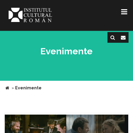
Evenimente
»
Evenimente