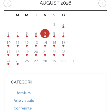
AUGUST 2026
L
M
M
J
V
S
D
1
2
3
4
5
6
7
8
9
10
11
12
13
14
15
16
17
18
19
20
21
22
23
24
25
26
27
28
29
30
31
CATEGORII
Literatură
Arte vizuale
Conferinţe