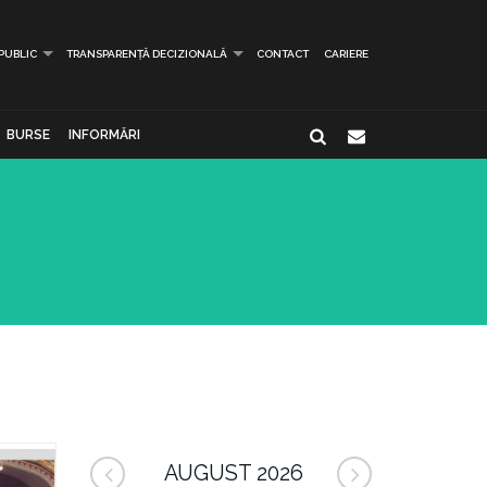
 PUBLIC
TRANSPARENȚĂ DECIZIONALĂ
CONTACT
CARIERE
BURSE
INFORMĂRI
AUGUST 2026