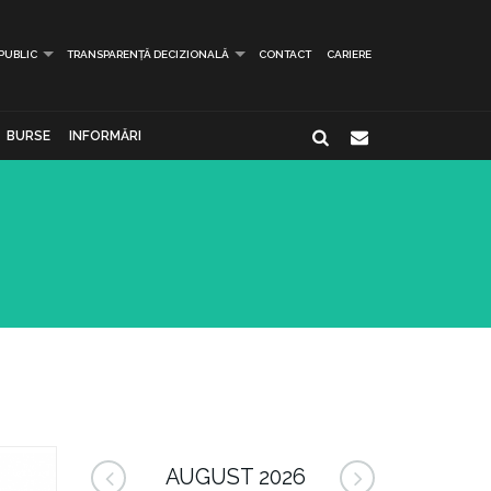
 PUBLIC
TRANSPARENȚĂ DECIZIONALĂ
CONTACT
CARIERE
BURSE
INFORMĂRI
AUGUST 2026