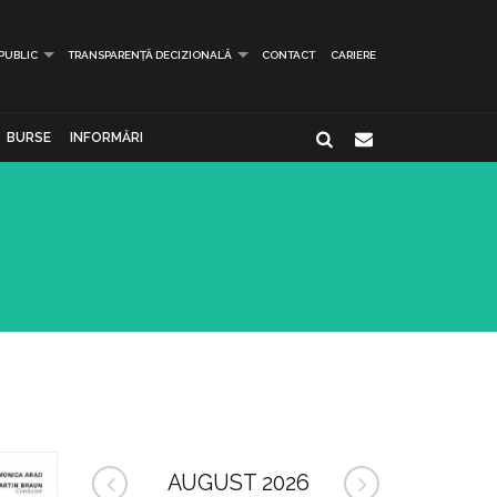
 PUBLIC
TRANSPARENȚĂ DECIZIONALĂ
CONTACT
CARIERE
BURSE
INFORMĂRI
AUGUST 2026