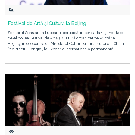
Festival de Artă și Cultură la Beijing
Scriitorul Constantin Lupeanu participă, în perioada 1-3 mai, la cel
de-al doilea Festival de Artă și Cultură organizat de Primăria
Beijing, în cooperare cu Ministerul Culturii și Turismului din China
în districtul Fengtai, la Expoziția internatională permanentă