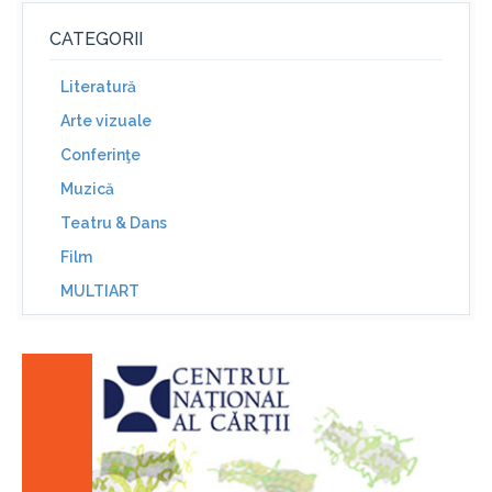
CATEGORII
Literatură
Arte vizuale
Conferinţe
Muzică
Teatru & Dans
Film
MULTIART