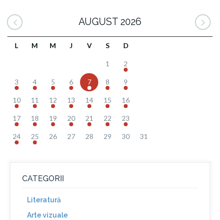
AUGUST 2026
L
M
M
J
V
S
D
1
2
3
4
5
6
7
8
9
10
11
12
13
14
15
16
17
18
19
20
21
22
23
24
25
26
27
28
29
30
31
CATEGORII
Literatură
Arte vizuale