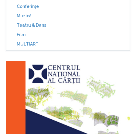
Conferinţe
Muzică
Teatru & Dans
Film
MULTIART