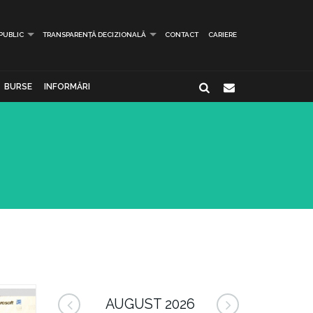
 PUBLIC
TRANSPARENȚĂ DECIZIONALĂ
CONTACT
CARIERE
BURSE
INFORMĂRI
AUGUST 2026