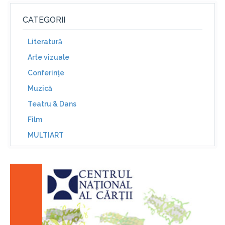
CATEGORII
Literatură
Arte vizuale
Conferinţe
Muzică
Teatru & Dans
Film
MULTIART