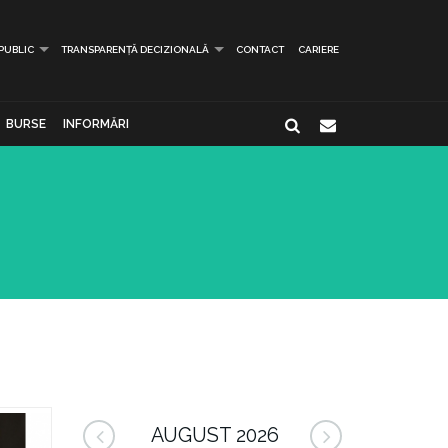
 PUBLIC
TRANSPARENȚĂ DECIZIONALĂ
CONTACT
CARIERE
BURSE
INFORMĂRI
AUGUST 2026