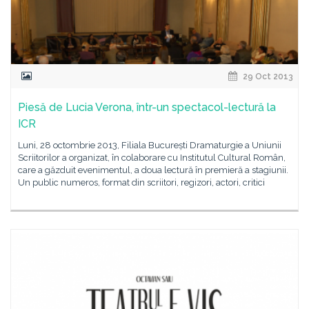
29 Oct 2013
Piesă de Lucia Verona, într-un spectacol-lectură la
ICR
Luni, 28 octombrie 2013, Filiala București Dramaturgie a Uniunii
Scriitorilor a organizat, în colaborare cu Institutul Cultural Român,
care a găzduit evenimentul, a doua lectură în premieră a stagiunii.
Un public numeros, format din scriitori, regizori, actori, critici