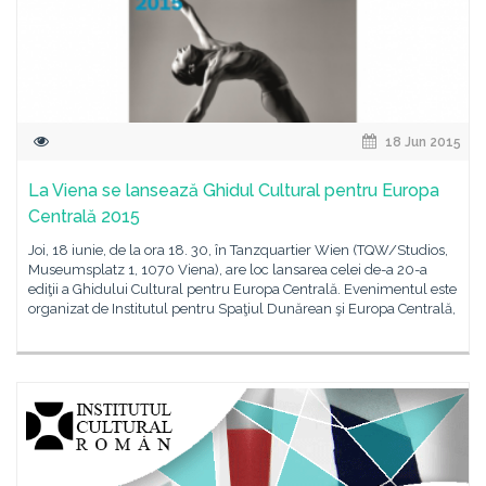
18 Jun 2015
La Viena se lansează Ghidul Cultural pentru Europa
Centrală 2015
Joi, 18 iunie, de la ora 18. 30, în Tanzquartier Wien (TQW/Studios,
Museumsplatz 1, 1070 Viena), are loc lansarea celei de-a 20-a
ediţii a Ghidului Cultural pentru Europa Centrală. Evenimentul este
organizat de Institutul pentru Spaţiul Dunărean şi Europa Centrală,