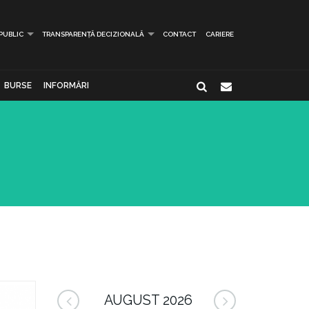
 PUBLIC
TRANSPARENȚĂ DECIZIONALĂ
CONTACT
CARIERE
BURSE
INFORMĂRI
AUGUST 2026