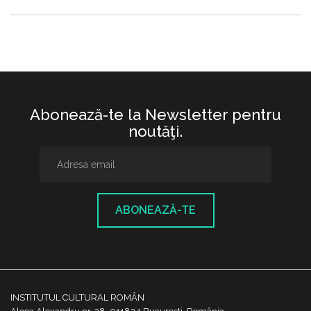
Abonează-te la Newsletter pentru
noutăţi.
ABONEAZĂ-TE
INSTITUTUL CULTURAL ROMÂN