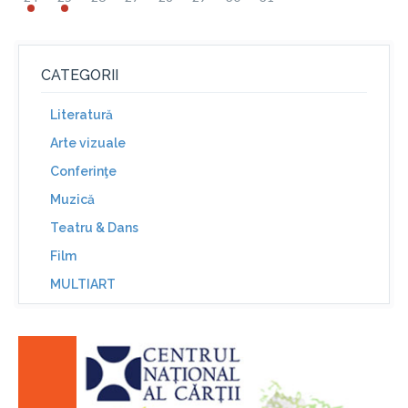
CATEGORII
Literatură
Arte vizuale
Conferinţe
Muzică
Teatru & Dans
Film
MULTIART