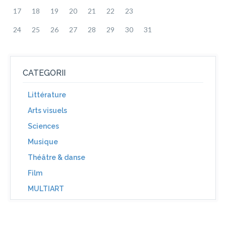
17
18
19
20
21
22
23
24
25
26
27
28
29
30
31
CATEGORII
Littérature
Arts visuels
Sciences
Musique
Théâtre & danse
Film
MULTIART