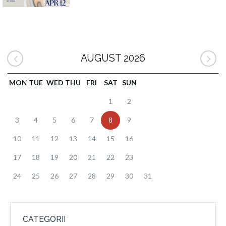
AUGUST 2026
MON
TUE
WED
THU
FRI
SAT
SUN
1
2
3
4
5
6
7
8
9
10
11
12
13
14
15
16
17
18
19
20
21
22
23
24
25
26
27
28
29
30
31
CATEGORII