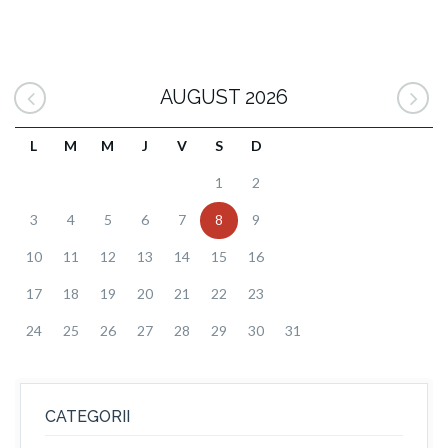
AUGUST 2026
L
M
M
J
V
S
D
1
2
3
4
5
6
7
8
9
10
11
12
13
14
15
16
17
18
19
20
21
22
23
24
25
26
27
28
29
30
31
CATEGORII