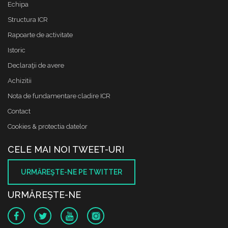
Echipa
Structura ICR
Rapoarte de activitate
Istoric
Declaraţii de avere
Achizitii
Nota de fundamentare cladire ICR
Contact
Cookies & protectia datelor
CELE MAI NOI TWEET-URI
URMĂREŞTE-NE PE TWITTER
URMĂREŞTE-NE