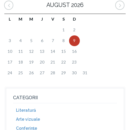
AUGUST 2026
L
M
M
J
V
S
D
1
2
3
4
5
6
7
8
9
10
11
12
13
14
15
16
17
18
19
20
21
22
23
24
25
26
27
28
29
30
31
CATEGORII
Literatură
Arte vizuale
Conferinţe