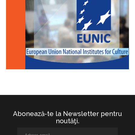
Abonează-te la Newsletter pentru
noutăţi.