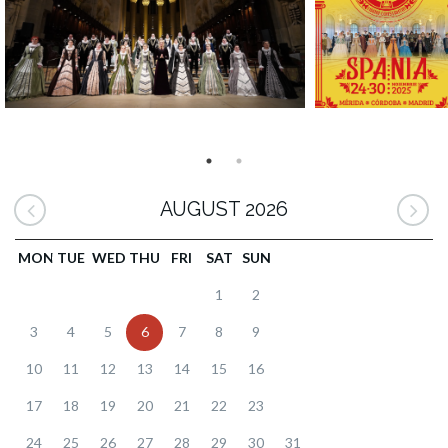
AUGUST 2026
MON
TUE
WED
THU
FRI
SAT
SUN
1
2
3
4
5
6
7
8
9
10
11
12
13
14
15
16
17
18
19
20
21
22
23
24
25
26
27
28
29
30
31