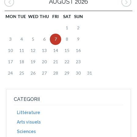
AUGUST 2026
MON
TUE
WED
THU
FRI
SAT
SUN
1
2
3
4
5
6
7
8
9
10
11
12
13
14
15
16
17
18
19
20
21
22
23
24
25
26
27
28
29
30
31
CATEGORII
Littérature
Arts visuels
Sciences