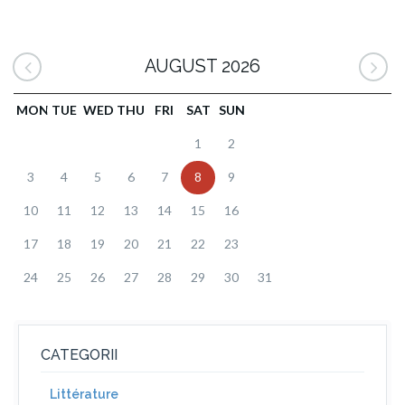
AUGUST 2026
MON
TUE
WED
THU
FRI
SAT
SUN
1
2
3
4
5
6
7
8
9
10
11
12
13
14
15
16
17
18
19
20
21
22
23
24
25
26
27
28
29
30
31
CATEGORII
Littérature