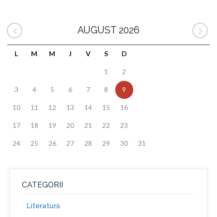
AUGUST 2026
L
M
M
J
V
S
D
1
2
3
4
5
6
7
8
9
10
11
12
13
14
15
16
17
18
19
20
21
22
23
24
25
26
27
28
29
30
31
CATEGORII
Literatură