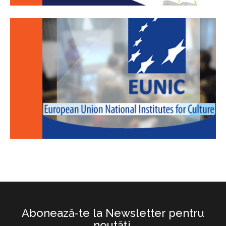
Abonează-te la Newsletter pentru
noutăţi.