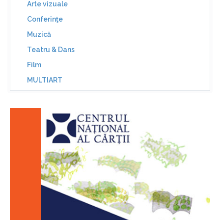
Arte vizuale
Conferinţe
Muzică
Teatru & Dans
Film
MULTIART