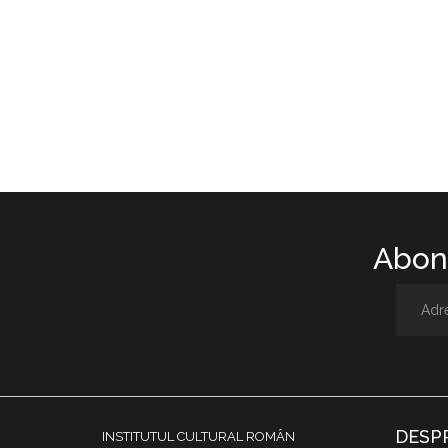
Abone
DESP
INSTITUTUL CULTURAL ROMÂN