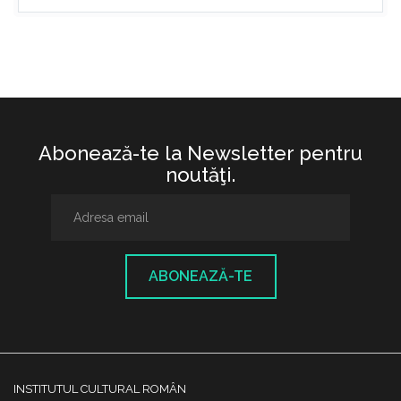
Abonează-te la Newsletter pentru
noutăţi.
ABONEAZĂ-TE
INSTITUTUL CULTURAL ROMÂN