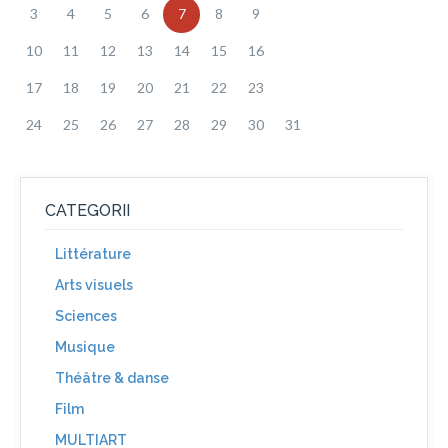
3
4
5
6
7
8
9
10
11
12
13
14
15
16
17
18
19
20
21
22
23
24
25
26
27
28
29
30
31
CATEGORII
Littérature
Arts visuels
Sciences
Musique
Théâtre & danse
Film
MULTIART