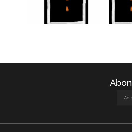
Abone