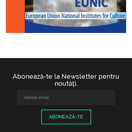
Abonează-te la Newsletter pentru
noutăţi.
ABONEAZĂ-TE