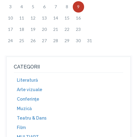
3
4
5
6
7
8
9
10
11
12
13
14
15
16
17
18
19
20
21
22
23
24
25
26
27
28
29
30
31
CATEGORII
Literatură
Arte vizuale
Conferinţe
Muzică
Teatru & Dans
Film