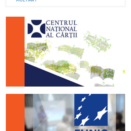
MULTIART