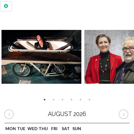
AUGUST 2026
MON
TUE
WED
THU
FRI
SAT
SUN