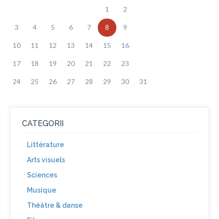
1
2
3
4
5
6
7
8
9
10
11
12
13
14
15
16
17
18
19
20
21
22
23
24
25
26
27
28
29
30
31
CATEGORII
Littérature
Arts visuels
Sciences
Musique
Théâtre & danse