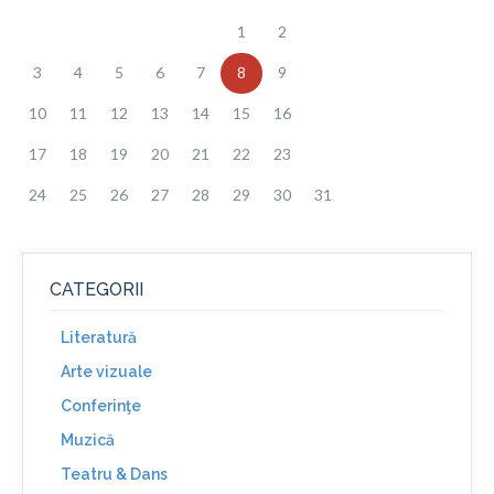
1
2
3
4
5
6
7
8
9
10
11
12
13
14
15
16
17
18
19
20
21
22
23
24
25
26
27
28
29
30
31
CATEGORII
Literatură
Arte vizuale
Conferinţe
Muzică
Teatru & Dans