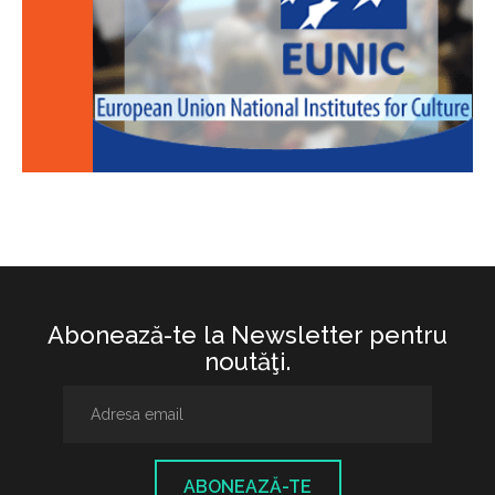
Abonează-te la Newsletter pentru
noutăţi.
ABONEAZĂ-TE