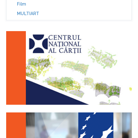
Film
MULTIART