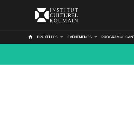
BRUXELLES
EVÉNEMENTS
PROGRAMUL CAN