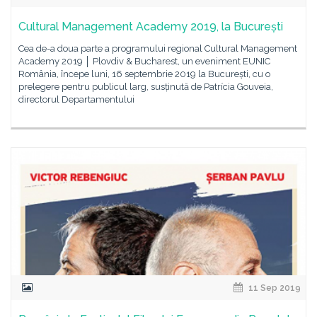
Cultural Management Academy 2019, la București
Cea de-a doua parte a programului regional Cultural Management
Academy 2019 │ Plovdiv & Bucharest, un eveniment EUNIC
România, începe luni, 16 septembrie 2019 la București, cu o
prelegere pentru publicul larg, susținută de Patrícia Gouveia,
directorul Departamentului
11 Sep 2019