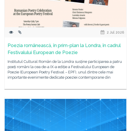
2 Jul 2026
Poezia românească, în prim-plan la Londra, în cadrul
Festivalului European de Poezie
Institutul Cultural Român de la Londra susține participarea a patru
poeți români la cea de-a IX-a ediție a Festivalului European de
Poezie (European Poetry Festival – EPF), unul dintre cele mai
importante evenimente dedicate poeziei contemporane din