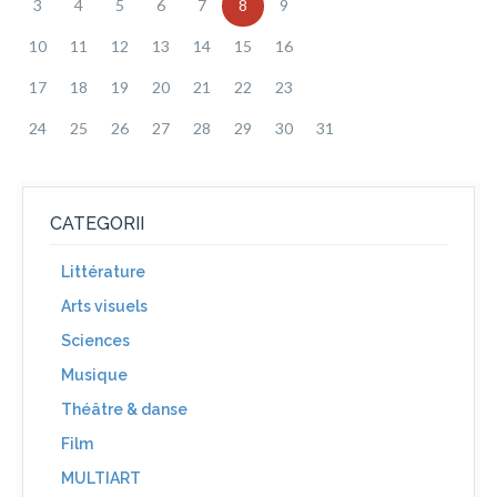
3
4
5
6
7
8
9
10
11
12
13
14
15
16
17
18
19
20
21
22
23
24
25
26
27
28
29
30
31
CATEGORII
Littérature
Arts visuels
Sciences
Musique
Théâtre & danse
Film
MULTIART