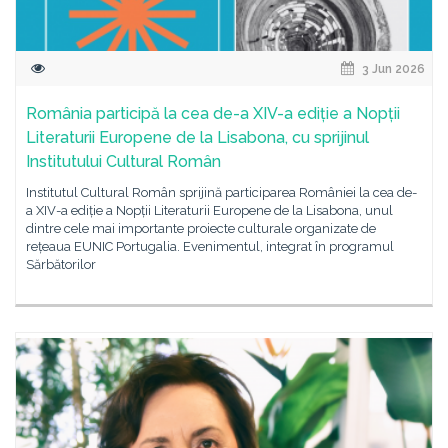
3 Jun 2026
România participă la cea de-a XIV-a ediție a Nopții
Literaturii Europene de la Lisabona, cu sprijinul
Institutului Cultural Român
Institutul Cultural Român sprijină participarea României la cea de-
a XIV-a ediție a Nopții Literaturii Europene de la Lisabona, unul
dintre cele mai importante proiecte culturale organizate de
rețeaua EUNIC Portugalia. Evenimentul, integrat în programul
Sărbătorilor